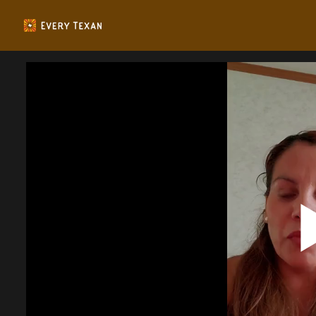
Homepage