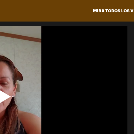
MIRA TODOS LOS V