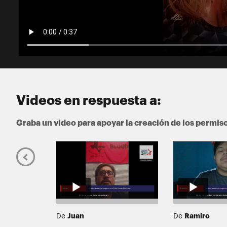
Videos en respuesta a:
Graba un video para apoyar la creación de los permis
Juan
Ramiro
De
De